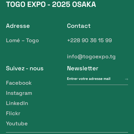
TOGO EXPO - 2025 OSAKA
Adresse
Contact
Lomé – Togo
+228 90 36 15 99
info@togoexpo.tg
Suivez - nous
Newsletter
Facebook
Instagram
LinkedIn
Flickr
Youtube