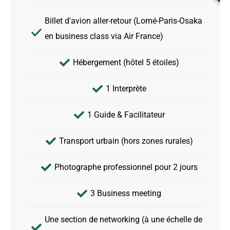
Billet d'avion aller-retour (Lomé-Paris-Osaka
en business class via Air France)
Hébergement (hôtel 5 étoiles)
1 Interprète
1 Guide & Facilitateur
Transport urbain (hors zones rurales)
Photographe professionnel pour 2 jours
3 Business meeting
Une section de networking (à une échelle de