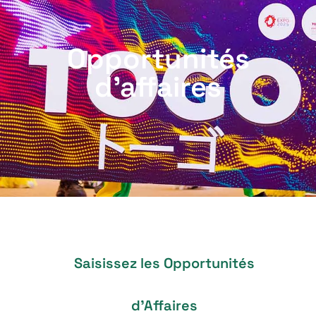
Opportunités
d’affaires
Saisissez les Opportunités
d’Affaires