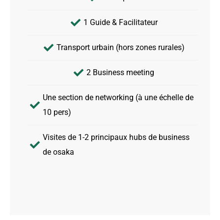
1 Guide & Facilitateur
Transport urbain (hors zones rurales)
2 Business meeting
Une section de networking (à une échelle de
10 pers)
Visites de 1-2 principaux hubs de business
de osaka