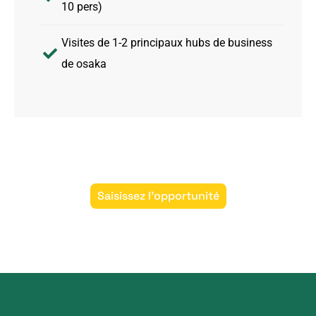
10 pers)
Visites de 1-2 principaux hubs de business
de osaka
Saisissez l'opportunité