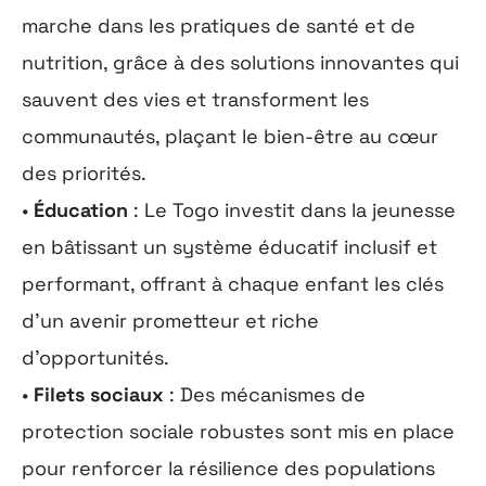
marche dans les pratiques de santé et de
nutrition, grâce à des solutions innovantes qui
sauvent des vies et transforment les
communautés, plaçant le bien-être au cœur
des priorités.
•
Éducation
: Le Togo investit dans la jeunesse
en bâtissant un système éducatif inclusif et
performant, offrant à chaque enfant les clés
d’un avenir prometteur et riche
d’opportunités.
•
Filets sociaux
: Des mécanismes de
protection sociale robustes sont mis en place
pour renforcer la résilience des populations