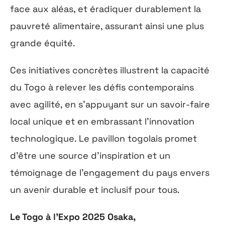
face aux aléas, et éradiquer durablement la
pauvreté alimentaire, assurant ainsi une plus
grande équité.
Ces initiatives concrètes illustrent la capacité
du Togo à relever les défis contemporains
avec agilité, en s’appuyant sur un savoir-faire
local unique et en embrassant l’innovation
technologique. Le pavillon togolais promet
d’être une source d’inspiration et un
témoignage de l’engagement du pays envers
un avenir durable et inclusif pour tous.
Le Togo à l’Expo 2025 Osaka,