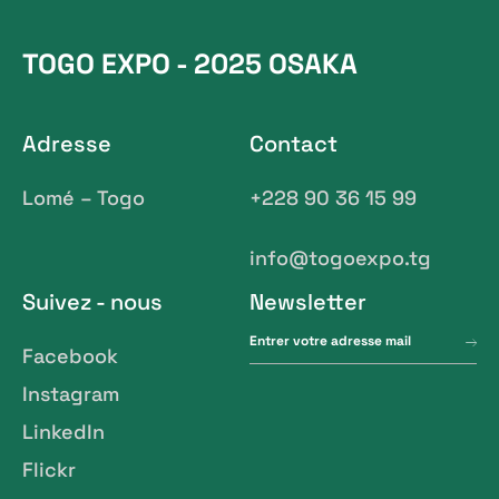
TOGO EXPO - 2025 OSAKA
Adresse
Contact
Lomé – Togo
+228 90 36 15 99
info@togoexpo.tg
Suivez - nous
Newsletter
Facebook
Instagram
LinkedIn
Flickr