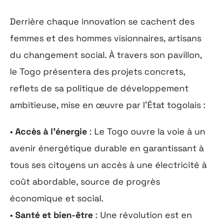
Derrière chaque innovation se cachent des
femmes et des hommes visionnaires, artisans
du changement social. À travers son pavillon,
le Togo présentera des projets concrets,
reflets de sa politique de développement
ambitieuse, mise en œuvre par l’État togolais :
•
Accès à l’énergie
: Le Togo ouvre la voie à un
avenir énergétique durable en garantissant à
tous ses citoyens un accès à une électricité à
coût abordable, source de progrès
économique et social.
•
Santé et bien-être
: Une révolution est en