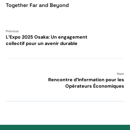
Together Far and Beyond
Previous:
L’Expo 2025 Osaka: Un engagement
collectif pour un avenir durable
Next:
Rencontre d’Information pour les
Opérateurs Économiques