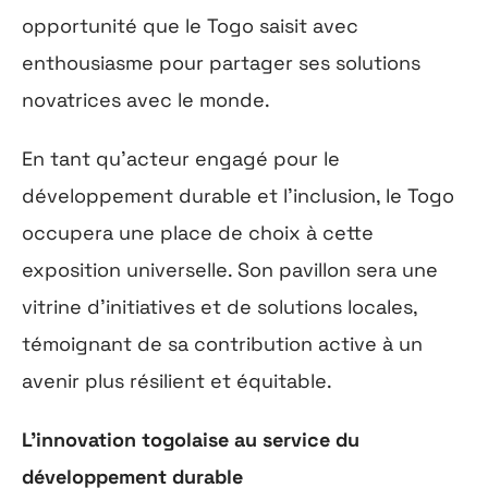
opportunité que le Togo saisit avec
enthousiasme pour partager ses solutions
novatrices avec le monde.
En tant qu’acteur engagé pour le
développement durable et l’inclusion, le Togo
occupera une place de choix à cette
exposition universelle. Son pavillon sera une
vitrine d’initiatives et de solutions locales,
témoignant de sa contribution active à un
avenir plus résilient et équitable.
L’innovation togolaise au service du
développement durable