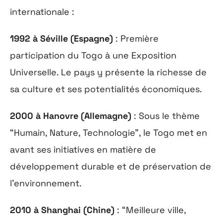
internationale :
1992 à Séville (Espagne)
: Première
participation du Togo à une Exposition
Universelle. Le pays y présente la richesse de
sa culture et ses potentialités économiques.
2000 à Hanovre (Allemagne)
: Sous le thème
“Humain, Nature, Technologie”, le Togo met en
avant ses initiatives en matière de
développement durable et de préservation de
l’environnement.
2010 à Shanghai (Chine)
: “Meilleure ville,