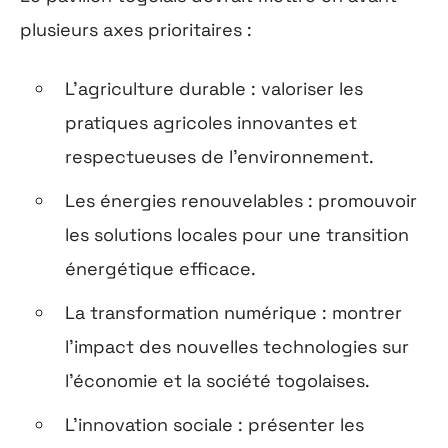
plusieurs axes prioritaires :
L’agriculture durable : valoriser les
pratiques agricoles innovantes et
respectueuses de l’environnement.
Les énergies renouvelables : promouvoir
les solutions locales pour une transition
énergétique efficace.
La transformation numérique : montrer
l’impact des nouvelles technologies sur
l’économie et la société togolaises.
L’innovation sociale : présenter les