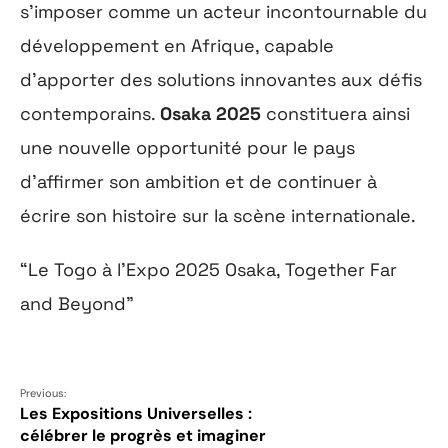
s’imposer comme un acteur incontournable du
développement en Afrique, capable
d’apporter des solutions innovantes aux défis
contemporains.
Osaka 2025
constituera ainsi
une nouvelle opportunité pour le pays
d’affirmer son ambition et de continuer à
écrire son histoire sur la scène internationale.
“Le Togo à l’Expo 2025 Osaka, Together Far
and Beyond”
Previous:
Les Expositions Universelles :
célébrer le progrès et imaginer