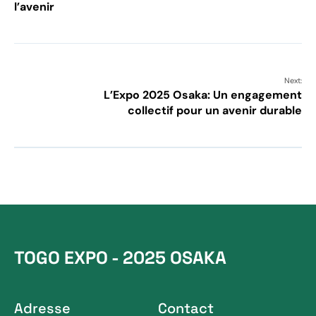
l’avenir
Next:
L’Expo 2025 Osaka: Un engagement
collectif pour un avenir durable
TOGO EXPO - 2025 OSAKA
Adresse
Contact