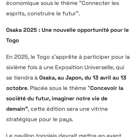
économique sous le thème “Connecter les
esprits, construire le futur”.
Osaka 2025 : Une nouvelle opportunité pour le
Togo
En 2025, le Togo s’apprête à participer pour la
sixième fois à une Exposition Universelle, qui
se tiendra à
Osaka, au Japon, du 13 avril au 13
octobre
. Placée sous le thème “
Concevoir la
société du futur, imaginer notre vie de
demain”
, cette édition sera une vitrine
stratégique pour le pays.
Le pavillon togolais devrait mettre en avant