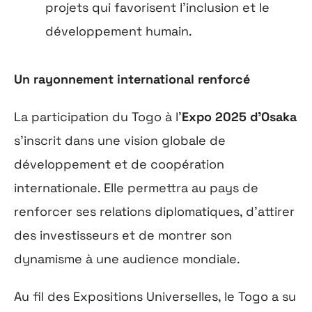
projets qui favorisent l’inclusion et le
développement humain.
Un rayonnement international renforcé
La participation du Togo à l’
Expo 2025 d’Osaka
s’inscrit dans une vision globale de
développement et de coopération
internationale. Elle permettra au pays de
renforcer ses relations diplomatiques, d’attirer
des investisseurs et de montrer son
dynamisme à une audience mondiale.
Au fil des Expositions Universelles, le Togo a su