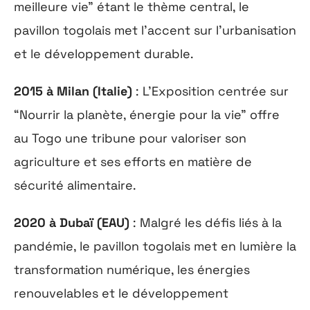
meilleure vie” étant le thème central, le
pavillon togolais met l’accent sur l’urbanisation
et le développement durable.
2015 à Milan (Italie)
: L’Exposition centrée sur
“Nourrir la planète, énergie pour la vie” offre
au Togo une tribune pour valoriser son
agriculture et ses efforts en matière de
sécurité alimentaire.
2020 à Dubaï (EAU)
: Malgré les défis liés à la
pandémie, le pavillon togolais met en lumière la
transformation numérique, les énergies
renouvelables et le développement