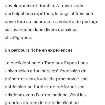
développement durable. A travers ces
participations répétées, le pays affirme son
ouverture au monde et sa volonté de partager
ses avancées dans divers domaines
stratégiques.
Un parcours riche en expériences
La participation du Togo aux Expositions
Universelles a toujours été l’occasion de
présenter ses atouts, de promouvoir son
patrimoine culturel et de renforcer ses
relations avec d’autres nations. Voici les
grandes étapes de cette implication